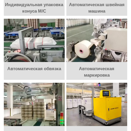
Индивидуальная упаковка
Автоматическая швейная
конуса M/C
машина
Автоматическая обвязка
Автоматическая
маркировка