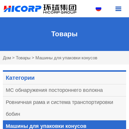

Товары
Дом
>
Товары
>
Машины для упаковки конусов
Категории
MC обнаружения постороннего волокна
Ровничная рама и система транспортировки
бобин
Машины для упаковки конусов