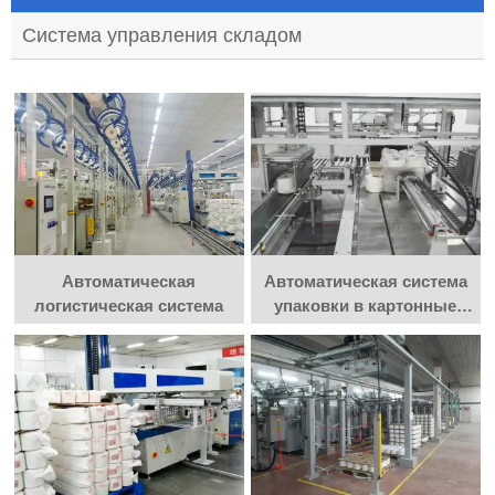
Система управления складом
Автоматическая
Автоматическая система
логистическая система
упаковки в картонные
коробки