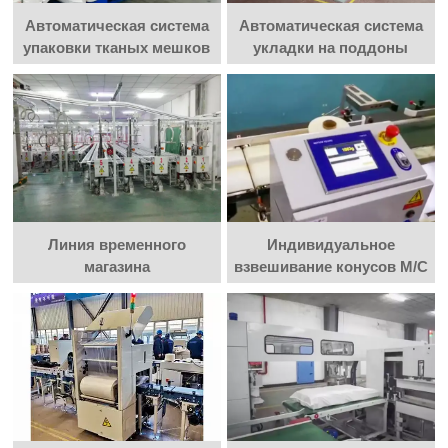
Автоматическая система
Автоматическая система
упаковки тканых мешков
укладки на поддоны
Линия временного
Индивидуальное
магазина
взвешивание конусов M/C