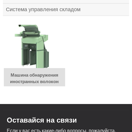
Система управления складом
Машина обнаружения
иностранных волокон
Оставайся на связи
Если у вас есть какие-либо вопросы, пожалуйста,