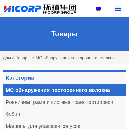

Товары
Дом
>
Товары
>
MC обнаружения постороннего волокна
Категории
MC обнаружения постороннего волокна
Ровничная рама и система транспортировки
бобин
Машины для упаковки конусов