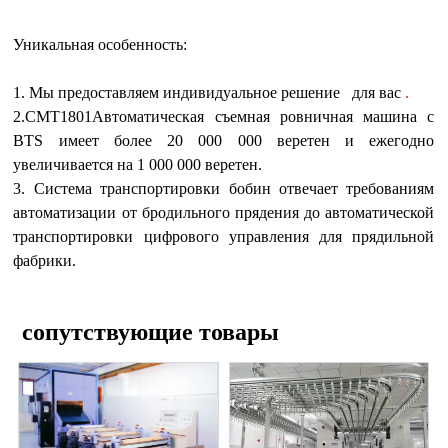
Уникальная особенность:
1. Мы предоставляем индивидуальное решение
для вас
.
2.CMT1801Автоматическая съемная ровничная машина с
BTS имеет более 20 000 000 веретен и ежегодно
увеличивается на 1 000 000 веретен.
3. Система транспортировки бобин отвечает требованиям
автоматизации от бродильного прядения до автоматической
транспортировки цифрового управления для прядильной
фабрики.
сопутствующие товары